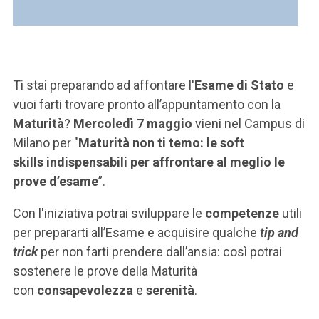
Ti stai preparando ad affontare l'
Esame di Stato
e
vuoi farti trovare pronto all’appuntamento con la
Maturità
?
Mercoledì 7 maggio
vieni nel Campus di
Milano per "
Maturità non ti temo: le soft
skills indispensabili per affrontare al meglio le
prove d’esame
”.
Con l'iniziativa potrai sviluppare le
competenze
utili
per prepararti all’Esame e acquisire qualche
tip and
trick
per non farti prendere dall’ansia: così potrai
sostenere le prove della Maturità
con
consapevolezza
e
serenità
.