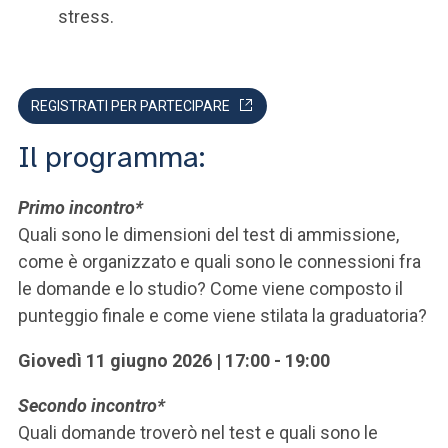
stress.
REGISTRATI PER PARTECIPARE
Il programma:
Primo incontro*
Quali sono le dimensioni del test di ammissione,
come è organizzato e quali sono le connessioni fra
le domande e lo studio? Come viene composto il
punteggio finale e come viene stilata la graduatoria?
Giovedì 11 giugno 2026 | 17:00 - 19:00
Secondo incontro*
Quali domande troverò nel test e quali sono le