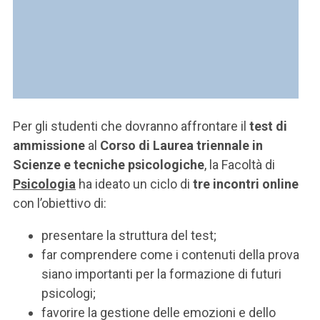
Per gli studenti che dovranno affrontare il
test di
ammissione
al
Corso di Laurea triennale in
Scienze e tecniche psicologiche
, la Facoltà di
Psicologia
ha ideato un ciclo di
tre incontri online
con l’obiettivo di:
presentare la struttura del test;
far comprendere come i contenuti della prova
siano importanti per la formazione di futuri
psicologi;
favorire la gestione delle emozioni e dello