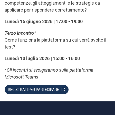
competenze, gli atteggiamenti e le strategie da
applicare per rispondere correttamente?
Lunedì 15 giugno 2026 | 17:00 - 19:00
Terzo incontro*
Come funziona la piattaforma su cui verrà svolto il
test?
Lunedì 13 luglio 2026 | 15:00 - 16:00
*Gli incontri si svolgeranno sulla piattaforma
Microsoft Teams
REGISTRATI PER PARTECIPARE