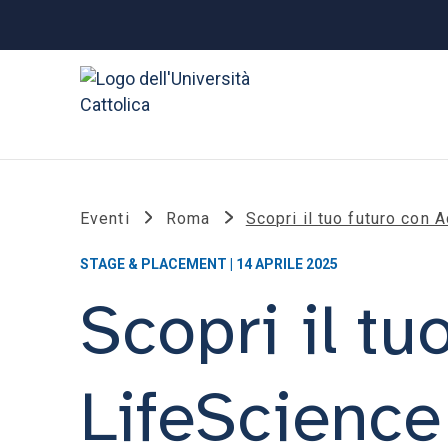
Eventi
Roma
Scopri il tuo futuro con
STAGE & PLACEMENT | 14 APRILE 2025
Scopri il t
LifeScience