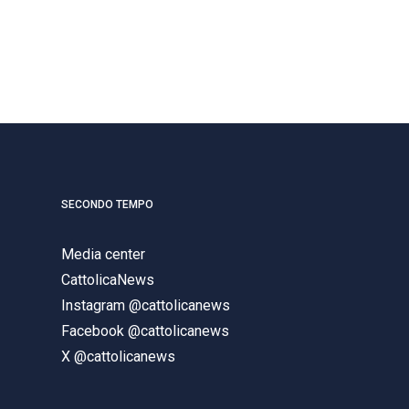
SECONDO TEMPO
Media center
CattolicaNews
Instagram @cattolicanews
Facebook @cattolicanews
X @cattolicanews