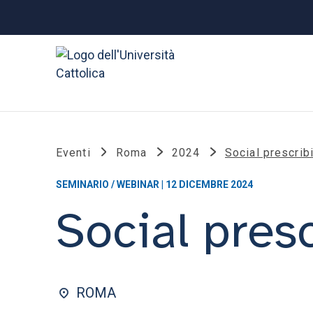
Eventi
Roma
2024
Social prescrib
SEMINARIO / WEBINAR | 12 DICEMBRE 2024
Social pres
ROMA