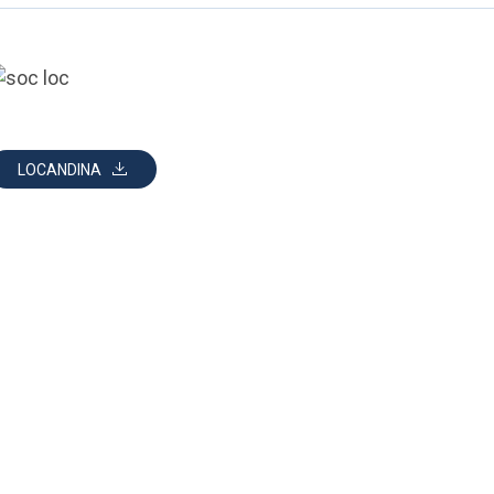
LOCANDINA