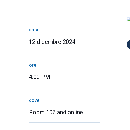
data
12 dicembre 2024
ore
4:00 PM
dove
Room 106 and online