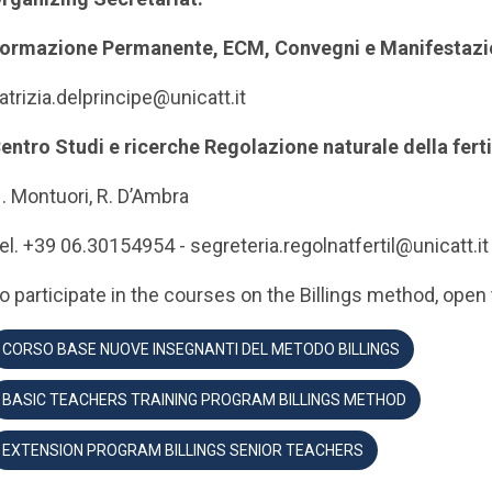
ormazione Permanente, ECM, Convegni e Manifestazi
atrizia.delprincipe@unicatt.it
entro Studi e ricerche Regolazione naturale della ferti
. Montuori, R. D’Ambra
el. +39 06.30154954 - segreteria.regolnatfertil@unicatt.it
o participate in the courses on the Billings method, open 
CORSO BASE NUOVE INSEGNANTI DEL METODO BILLINGS
BASIC TEACHERS TRAINING PROGRAM BILLINGS METHOD
EXTENSION PROGRAM BILLINGS SENIOR TEACHERS