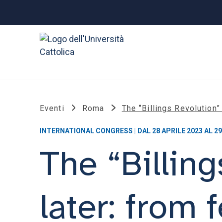
Eventi
Roma
The “Billings Revolution”
INTERNATIONAL CONGRESS | DAL 28 APRILE 2023 AL 29
The “Billin
later: from 