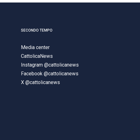
SECONDO TEMPO
Media center
CattolicaNews
Instagram @cattolicanews
Facebook @cattolicanews
X @cattolicanews