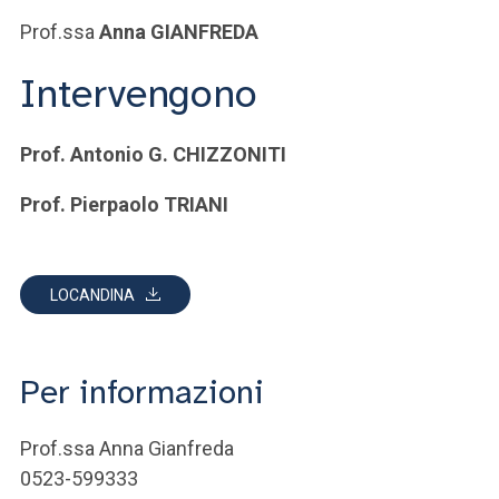
Prof.ssa
Anna GIANFREDA
Intervengono
Prof. Antonio G. CHIZZONITI
Prof. Pierpaolo TRIANI
LOCANDINA
Per informazioni
Prof.ssa Anna Gianfreda
0523-599333