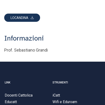
LOCANDINA
Informazioni
Prof. Sebastiano Grandi
LINK
STRUMENTI
Docenti Cattolica
iCatt
Educatt
Wifi e Eduroam