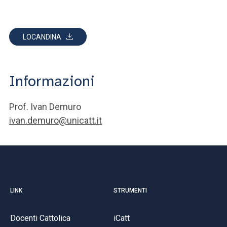
LOCANDINA
Informazioni
Prof. Ivan Demuro
ivan.demuro@unicatt.it
LINK
STRUMENTI
Docenti Cattolica
iCatt