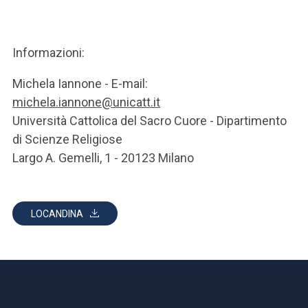
Informazioni:
Michela Iannone - E-mail:
michela.iannone@unicatt.it
Università Cattolica del Sacro Cuore - Dipartimento
di Scienze Religiose
Largo A. Gemelli, 1 - 20123 Milano
LOCANDINA