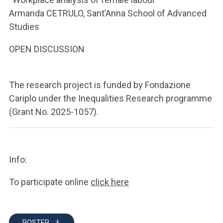
Armanda CETRULO, Sant’Anna School of Advanced
Studies
OPEN DISCUSSION
The research project is funded by Fondazione
Cariplo under the Inequalities Research programme
(Grant No. 2025-1057).
Info:
To participate online
click here
POSTER