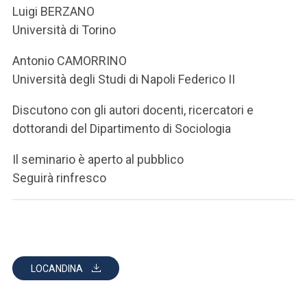
Luigi BERZANO
Università di Torino
Antonio CAMORRINO
Università degli Studi di Napoli Federico II
Discutono con gli autori docenti, ricercatori e
dottorandi del Dipartimento di Sociologia
Il seminario è aperto al pubblico
Seguirà rinfresco
LOCANDINA