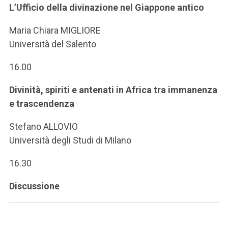
L’Ufficio della divinazione nel Giappone antico
Maria Chiara MIGLIORE
Università del Salento
16.00
Divinità, spiriti e antenati in Africa tra immanenza
e trascendenza
Stefano ALLOVIO
Università degli Studi di Milano
16.30
Discussione