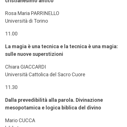
cristianesimo antico
Rosa Maria PARRINELLO
Università di Torino
11.00
La magia è una tecnica e la tecnica è una magia:
sulle nuove superstizioni
Chiara GIACCARDI
Università Cattolica del Sacro Cuore
11.30
Dalla prevedibilità alla parola. Divinazione
mesopotamica e logica biblica del divino
Mario CUCCA