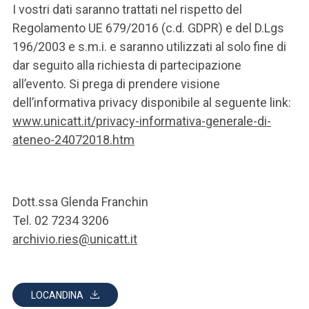
I vostri dati saranno trattati nel rispetto del
Regolamento UE 679/2016 (c.d. GDPR) e del D.Lgs
196/2003 e s.m.i. e saranno utilizzati al solo fine di
dar seguito alla richiesta di partecipazione
all’evento. Si prega di prendere visione
dell’informativa privacy disponibile al seguente link:
www.unicatt.it/privacy-informativa-generale-di-
ateneo-24072018.htm
Dott.ssa Glenda Franchin
Tel. 02 7234 3206
archivio.ries@unicatt.it
LOCANDINA