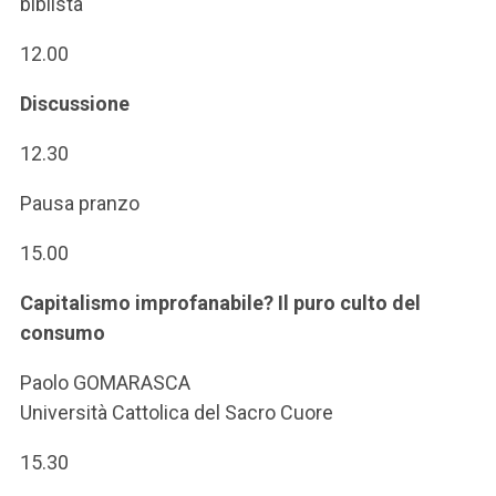
biblista
12.00
Discussione
12.30
Pausa pranzo
15.00
Capitalismo improfanabile? Il puro culto del
consumo
Paolo GOMARASCA
Università Cattolica del Sacro Cuore
15.30