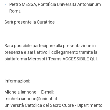
Pietro MESSA, Pontificia Università Antonianum
Roma
Sarà presente la Curatrice
Sarà possibile partecipare alla presentazione in
presenza e sarà attivo il collegamento tramite la
piattaforma Microsoft Teams
ACCESSIBILE QUI.
Informazioni:
Michela Iannone – E-mail:
michela.iannone@unicatt.it
Università Cattolica del Sacro Cuore - Dipartimento