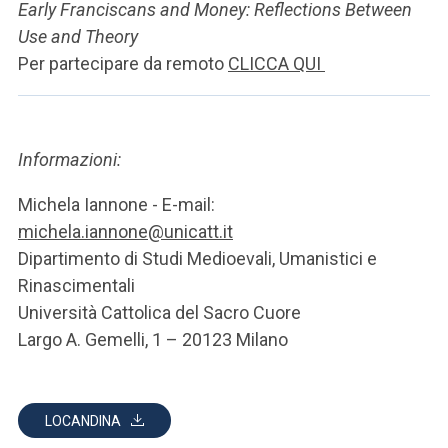
Early Franciscans and Money: Reflections Between
Use and Theory
Per partecipare da remoto
CLICCA QUI
Informazioni:
Michela Iannone - E-mail:
michela.iannone@unicatt.it
Dipartimento di Studi Medioevali, Umanistici e
Rinascimentali
Università Cattolica del Sacro Cuore
Largo A. Gemelli, 1 – 20123 Milano
LOCANDINA