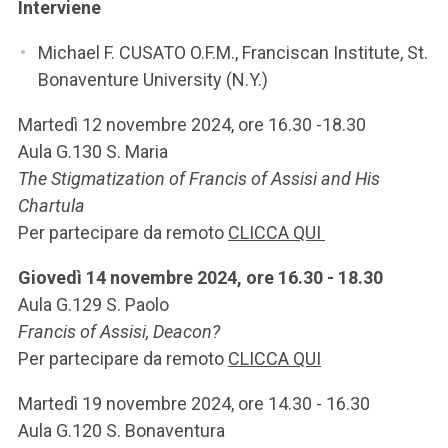
Interviene
Michael F. CUSATO O.F.M., Franciscan Institute, St.
Bonaventure University (N.Y.)
Martedì 12 novembre 2024, ore 16.30 -18.30
Aula G.130 S. Maria
The Stigmatization of Francis of Assisi and His
Chartula
Per partecipare da remoto
CLICCA QUI
Giovedì 14 novembre 2024, ore 16.30 - 18.30
Aula G.129 S. Paolo
Francis of Assisi, Deacon?
Per partecipare da remoto
CLICCA QUI
Martedì 19 novembre 2024, ore 14.30 - 16.30
Aula G.120 S. Bonaventura