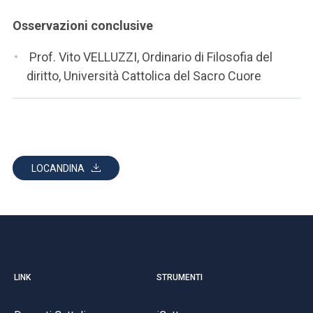
Osservazioni conclusive
Prof. Vito VELLUZZI, Ordinario di Filosofia del
diritto, Università Cattolica del Sacro Cuore
LOCANDINA
LINK
STRUMENTI