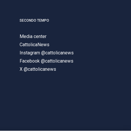
SECONDO TEMPO
Media center
CattolicaNews
Instagram @cattolicanews
Facebook @cattolicanews
X @cattolicanews