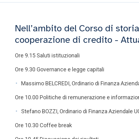
Nell’ambito del Corso di storia
cooperazione di credito - Attu
Ore 9.15 Saluti istituzionali
Ore 9.30 Governance e legge capitali
Massimo BELCREDI, Ordinario di Finanza Aziend
Ore 10.00 Politiche di remunerazione e informazioni
Stefano BOZZI, Ordinario di Finanza Aziendale 
Ore 10.30 Coffee break