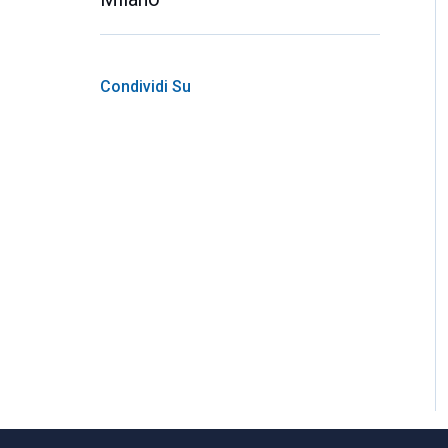
Condividi Su