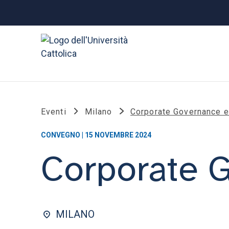
Eventi
Milano
Corporate Governance e 
CONVEGNO | 15 NOVEMBRE 2024
Corporate G
MILANO