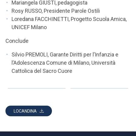
Mariangela GIUSTI, pedagogista
Rosy RUSSO, Presidente Parole Ostili
Loredana FACCHINETTI, Progetto Scuola Amica,
UNICEF Milano
Conclude
Silvio PREMOLI, Garante Diritti per l’Infanzia e
l’Adolescenza Comune di Milano, Università
Cattolica del Sacro Cuore
LOCANDINA