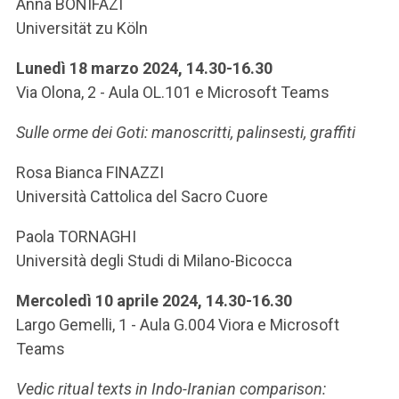
Anna BONIFAZI
Universität zu Köln
Lunedì 18 marzo 2024, 14.30-16.30
Via Olona, 2 - Aula OL.101 e Microsoft Teams
Sulle orme dei Goti: manoscritti, palinsesti, graffiti
Rosa Bianca FINAZZI
Università Cattolica del Sacro Cuore
Paola TORNAGHI
Università degli Studi di Milano-Bicocca
Mercoledì 10 aprile 2024, 14.30-16.30
Largo Gemelli, 1 - Aula G.004 Viora e Microsoft
Teams
Vedic ritual texts in Indo-Iranian comparison: