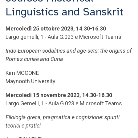
Linguistics and Sanskrit
Mercoledì 25 ottobre 2023, 14.30-16.30
Largo gemelli, 1 - Aula G.023 e Microsoft Teams
Indo-European sodalities and age-sets: the origins of
Rome's curiae and Curia
Kim MCCONE
Maynooth University
Mercoledì 15 novembre 2023, 14.30-16.30
Largo Gemelli, 1 - Aula G.023 e Microsoft Teams
Filologia greca, pragmatica e cognizione: spunti
teorici e pratici