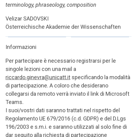
terminology, phraseology, composition
Velizar SADOVSKI
Österreichische Akademie der Wissenschaften
Informazioni
Per partecipare è necessario registrarsi per le
singole lezioni con una mail a
riccardo.ginevra@unicatt.it
specificando la modalità
di partecipazione. A coloro che desiderano
collegarsi da remoto verrà inviato il link di Microsoft
Teams.
I suoi/vostri dati saranno trattati nel rispetto del
Regolamento UE 679/2016 (c.d. GDPR) e del D.Lgs
196/2003 e s.m.i. e saranno utilizzati al solo fine di
dar seguito alla richiesta di partecipazione