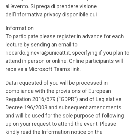
all’evento. Si prega di prendere visione
dell'informativa privacy
disponibile qui
Information
To participate please register in advance for each
lecture by sending an email to
riccardo.ginevra@unicatt.it, specifying if you plan to
attend in person or online. Online participants will
receive a Microsoft Teams link.
Data requested of you will be processed in
compliance with the provisions of European
Regulation 2016/679 (“GDPR”) and of Legislative
Decree 196/2003 and subsequent amendments
and will be used for the sole purpose of following
up on your request to attend the event. Please
kindly read the Information notice on the