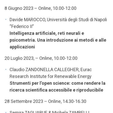
8 Giugno 2023 – Online, 10.00-12.00
Davide MAROCCO, Università degli Studi di Napoli
“Federico II”
Intelligenza artificiale, reti neurali e
psicometria. Una introduzione ai metodi e alle
applicazioni
20 Luglio 2023, – Online, 10.00-12.00
Claudio ZANDONELLA CALLEGHER, Eurac
Research Institute for Renewable Energy
Strumenti per l’open science: come rendere la
ricerca scientifica accessibile e riproducibile
28 Settembre 2023 – Online, 14.30-16.30
Semira TAGLIABUE & Michela ZAMBELLI,