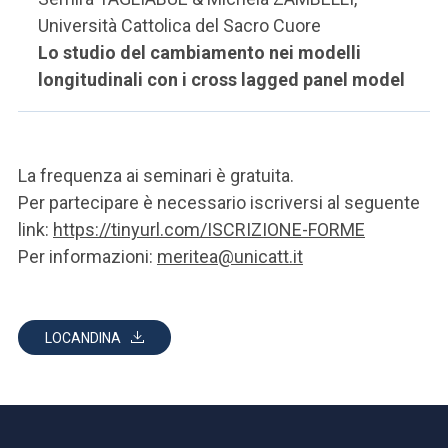
Università Cattolica del Sacro Cuore
Lo studio del cambiamento nei modelli
longitudinali con i cross lagged panel model
La frequenza ai seminari è gratuita.
Per partecipare è necessario iscriversi al seguente
link:
https://tinyurl.com/ISCRIZIONE-FORME
Per informazioni:
meritea@unicatt.it
LOCANDINA