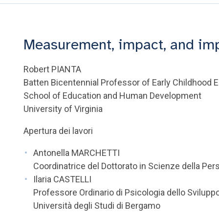
Measurement, impact, and im
Robert PIANTA
Batten Bicentennial Professor of Early Childhood 
School of Education and Human Development
University of Virginia
Apertura dei lavori
Antonella MARCHETTI
Coordinatrice del Dottorato in Scienze della Pe
Ilaria CASTELLI
Professore Ordinario di Psicologia dello Svilupp
Università degli Studi di Bergamo