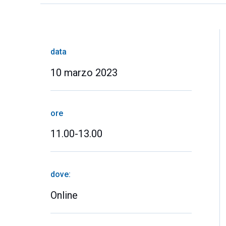
data
10 marzo 2023
ore
11.00-13.00
dove:
Online