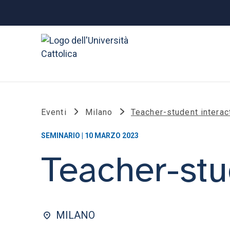
Eventi
Milano
Teacher-student interac
SEMINARIO | 10 MARZO 2023
Teacher-stu
MILANO