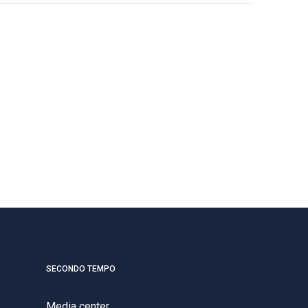
SECONDO TEMPO
Media center