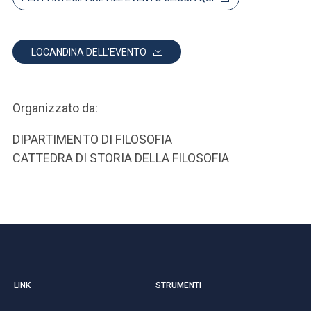
LOCANDINA DELL'EVENTO
Organizzato da:
DIPARTIMENTO DI FILOSOFIA
CATTEDRA DI STORIA DELLA FILOSOFIA
LINK
STRUMENTI