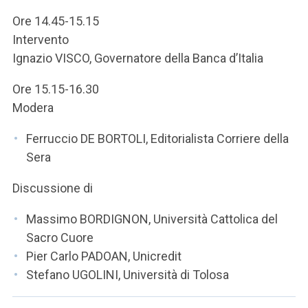
Ore 14.45-15.15
Intervento
Ignazio VISCO, Governatore della Banca d’Italia
Ore 15.15-16.30
Modera
Ferruccio DE BORTOLI, Editorialista Corriere della
Sera
Discussione di
Massimo BORDIGNON, Università Cattolica del
Sacro Cuore
Pier Carlo PADOAN, Unicredit
Stefano UGOLINI, Università di Tolosa