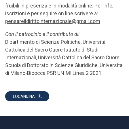
fruibili in presenza e in modalità online. Per info,
iscrizioni e per seguire on line scrivere a:
pensareildirittointernazionale@gmail.com
Con il patrocinio e il contributo di:
Dipartimento di Scienze Politiche, Università
Cattolica del Sacro Cuore Istituto di Studi
Internazionali, Università Cattolica del Sacro Cuore
Scuola di Dottorato in Scienze Giuridiche, Università
di Milano-Bicocca PSR UNIMI Linea 2 2021
LOCANDINA