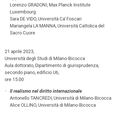
Lorenzo GRADONI, Max Planck Institute
Luxembourg
Sara DE VIDO, Università Ca’ Foscari
Mariangela LA MANNA, Università Cattolica del
Sacro Cuore
21 aprile 2023,
Università degli Studi di Milano-Bicocca
Aula dottorato, Dipartimento di giurisprudenza,
secondo piano, edificio U6,
ore 15.00
Il realismo nel diritto internazionale
Antonello TANCREDI, Università di Milano-Bicocca
Alice OLLINO, Università di Milano-Bicocca