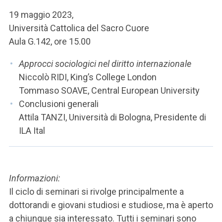
19 maggio 2023,
Università Cattolica del Sacro Cuore
Aula G.142, ore 15.00
Approcci sociologici nel diritto internazionale
Niccolò RIDI, King’s College London
Tommaso SOAVE, Central European University
Conclusioni generali
Attila TANZI, Università di Bologna, Presidente di
ILA Ital
Informazioni:
Il ciclo di seminari si rivolge principalmente a
dottorandi e giovani studiosi e studiose, ma è aperto
a chiunque sia interessato. Tutti i seminari sono