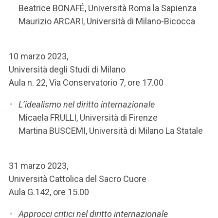
Beatrice BONAFÉ, Università Roma la Sapienza
Maurizio ARCARI, Università di Milano-Bicocca
10 marzo 2023,
Università degli Studi di Milano
Aula n. 22, Via Conservatorio 7, ore 17.00
L’idealismo nel diritto internazionale
Micaela FRULLI, Università di Firenze
Martina BUSCEMI, Università di Milano La Statale
31 marzo 2023,
Università Cattolica del Sacro Cuore
Aula G.142, ore 15.00
Approcci critici nel diritto internazionale