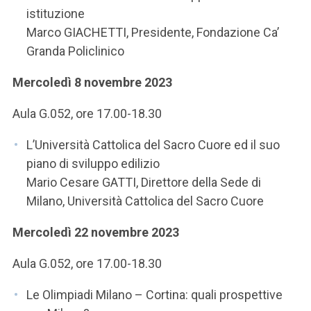
istituzione
Marco GIACHETTI, Presidente, Fondazione Ca’
Granda Policlinico
Mercoledì 8 novembre 2023
Aula G.052, ore 17.00-18.30
L’Università Cattolica del Sacro Cuore ed il suo
piano di sviluppo edilizio
Mario Cesare GATTI, Direttore della Sede di
Milano, Università Cattolica del Sacro Cuore
Mercoledì 22 novembre 2023
Aula G.052, ore 17.00-18.30
Le Olimpiadi Milano – Cortina: quali prospettive