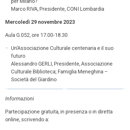
per Milano?
Marco RIVA, Presidente, CONI Lombardia
Mercoledì 29 novembre 2023
Aula G.052, ore 17.00-18.30
Un’Associazione Culturale centenaria e il suo
futuro
Alessandro GERLI, Presidente, Associazione
Culturale Biblioteca; Famiglia Meneghina –
Società del Giardino
Informazioni
Partecipazione gratuita, in presenza o in diretta
online, scrivendo a: