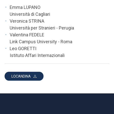
Emma LUPANO
Università di Cagliari
Veronica STRINA
Università per Stranieri - Perugia
Valentina FEDELE
Link Campus University - Roma
Leo GORETTI
Istituto Affari Internazionali
LOCANDINA