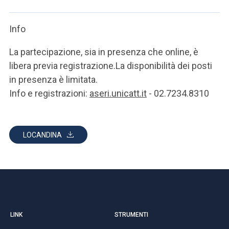
Info
La partecipazione, sia in presenza che online, è
libera previa registrazione.La disponibilità dei posti
in presenza è limitata.
Info e registrazioni:
aseri.unicatt.it
- 02.7234.8310
LOCANDINA
LINK
STRUMENTI