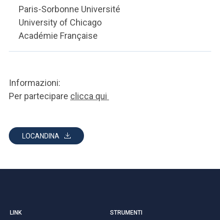
Paris-Sorbonne Université
University of Chicago
Académie Française
Informazioni:
Per partecipare
clicca qui
LOCANDINA
LINK
STRUMENTI