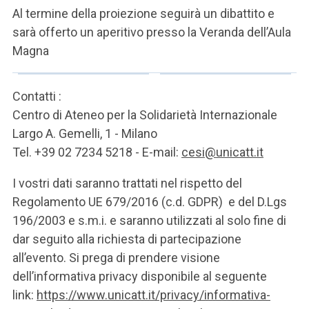
Al termine della proiezione seguirà un dibattito e
sarà offerto un aperitivo presso la Veranda dell’Aula
Magna
Contatti :
Centro di Ateneo per la Solidarietà Internazionale
Largo A. Gemelli, 1 - Milano
Tel. +39 02 7234 5218 - E-mail:
cesi@unicatt.it
I vostri dati saranno trattati nel rispetto del
Regolamento UE 679/2016 (c.d. GDPR) e del D.Lgs
196/2003 e s.m.i. e saranno utilizzati al solo fine di
dar seguito alla richiesta di partecipazione
all’evento. Si prega di prendere visione
dell’informativa privacy disponibile al seguente
link:
https://www.unicatt.it/privacy/informativa-