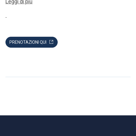
Leggi di più
PRENOTAZIONI QUI