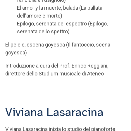
El amor y la muerte, balada (La ballata
dell'amore e morte)
Epilogo, serenata del espectro (Epilogo,
serenata dello spettro)
El pelele, escena goyesca (Il fantoccio, scena
goyesca)
Introduzione a cura del Prof. Enrico Reggiani,
direttore dello Studium musicale di Ateneo
Viviana Lasaracina
Viviana Lasaracina inizia lo studio del pianoforte