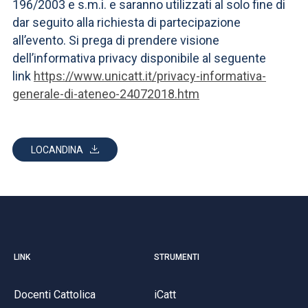
196/2003 e s.m.i. e saranno utilizzati al solo fine di
dar seguito alla richiesta di partecipazione
all’evento. Si prega di prendere visione
dell’informativa privacy disponibile al seguente
link
https://www.unicatt.it/privacy-informativa-
generale-di-ateneo-24072018.htm
LOCANDINA
LINK
STRUMENTI
Docenti Cattolica
iCatt