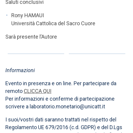
Saluti conclusivi
Rony HAMAUI
Università Cattolica del Sacro Cuore
Sarà presente l’Autore
Informazioni
Evento in presenza e on line. Per partecipare da
remoto
CLICCA QUI
Per informazioni e conferme di partecipazione
scrivere a laboratorio.monetario@unicatt.it
I suoi/vostri dati saranno trattati nel rispetto del
Regolamento UE 679/2016 (c.d. GDPR) e del D.Lgs