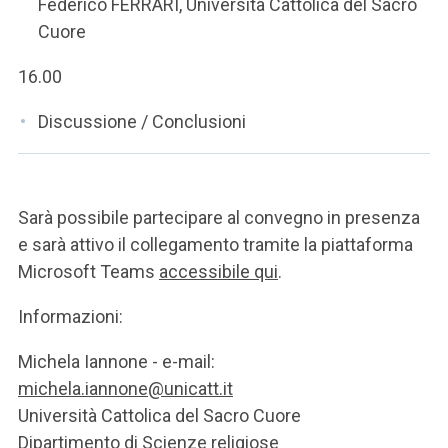
Federico FERRARI, Università Cattolica del Sacro
Cuore
16.00
Discussione / Conclusioni
Sarà possibile partecipare al convegno in presenza
e sarà attivo il collegamento tramite la piattaforma
Microsoft Teams
accessibile qui
.
Informazioni:
Michela Iannone - e-mail:
michela.iannone@unicatt.it
Università Cattolica del Sacro Cuore
Dipartimento di Scienze religiose