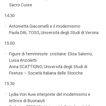
Sacro Cuore
14.30
Antonietta Giacomelli e il modernismo
Paola DAL TOSO, Università degli Studi di Verona
15.00
Figure di femministe cristiane: Elisa Salerno,
Luisa Anzoletti
Anna SCATTIGNO, Università degli Studi di
Firenze – Società Italiana delle Storiche
15.30
Lydia Von Auw interprete del modernismo e
lettrice di Buonaiuti