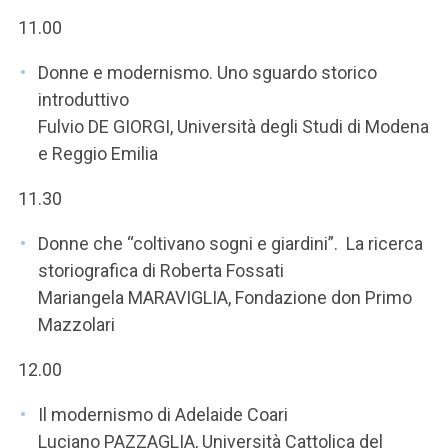
11.00
Donne e modernismo. Uno sguardo storico
introduttivo
Fulvio DE GIORGI, Università degli Studi di Modena
e Reggio Emilia
11.30
Donne che “coltivano sogni e giardini”. La ricerca
storiografica di Roberta Fossati
Mariangela MARAVIGLIA, Fondazione don Primo
Mazzolari
12.00
Il modernismo di Adelaide Coari
Luciano PAZZAGLIA, Università Cattolica del