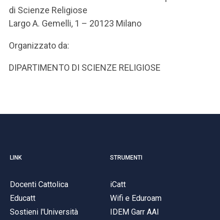
di Scienze Religiose
Largo A. Gemelli, 1 – 20123 Milano
Organizzato da:
DIPARTIMENTO DI SCIENZE RELIGIOSE
LINK
STRUMENTI
Docenti Cattolica
iCatt
Educatt
Wifi e Eduroam
Sostieni l'Università
IDEM Garr AAI