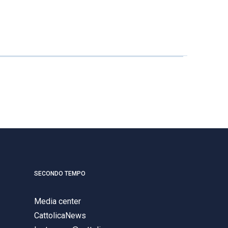
SECONDO TEMPO
Media center
CattolicaNews