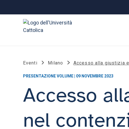
Eventi
Milano
Accesso alla giustizia e
PRESENTAZIONE VOLUME | 09 NOVEMBRE 2023
Accesso alla
nel contenzi