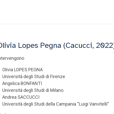
Olivia Lopes Pegna (Cacucci, 2022
ntervengono
Olivia LOPES PEGNA
Università degli Studi di Firenze
Angelica BONFANTI
Università degli Studi di Milano
Andrea SACCUCCI
Università degli Studi della Campania “Luigi Vanvitelli”