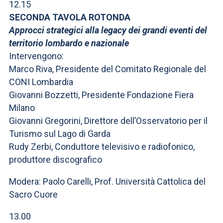
12.15
SECONDA TAVOLA ROTONDA
Approcci strategici alla legacy dei grandi eventi del
territorio lombardo e nazionale
Intervengono:
Marco Riva, Presidente del Comitato Regionale del
CONI Lombardia
Giovanni Bozzetti, Presidente Fondazione Fiera
Milano
Giovanni Gregorini, Direttore dell’Osservatorio per il
Turismo sul Lago di Garda
Rudy Zerbi, Conduttore televisivo e radiofonico,
produttore discografico
Modera: Paolo Carelli, Prof. Università Cattolica del
Sacro Cuore
13.00