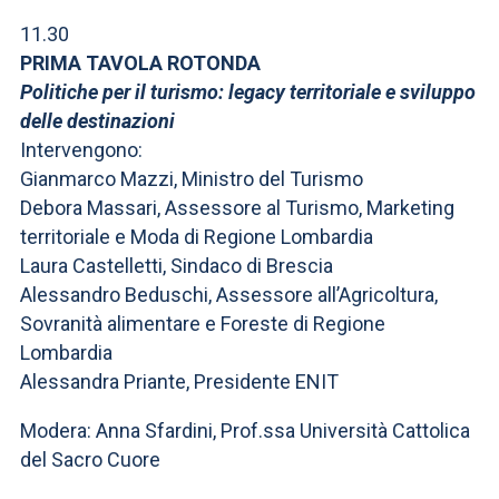
11.30
PRIMA TAVOLA ROTONDA
Politiche per il turismo: legacy territoriale e sviluppo
delle destinazioni
Intervengono:
Gianmarco Mazzi, Ministro del Turismo
Debora Massari, Assessore al Turismo, Marketing
territoriale e Moda di Regione Lombardia
Laura Castelletti, Sindaco di Brescia
Alessandro Beduschi, Assessore all’Agricoltura,
Sovranità alimentare e Foreste di Regione
Lombardia
Alessandra Priante, Presidente ENIT
Modera: Anna Sfardini, Prof.ssa Università Cattolica
del Sacro Cuore