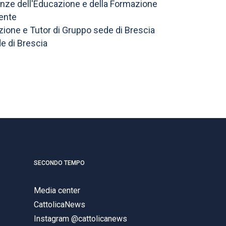
enze dell'Educazione e della Formazione
iente
zione e Tutor di Gruppo sede di Brescia
e di Brescia
SECONDO TEMPO
Media center
CattolicaNews
Instagram @cattolicanews