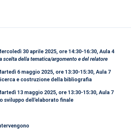
ercoledì 30 aprile 2025, ore 14:30-16:30, Aula 4
a scelta della tematica/argomento e del relatore
artedì 6 maggio 2025, ore 13:30-15:30, Aula 7
icerca e costruzione della bibliografia
artedì 13 maggio 2025, ore 13:30-15:30, Aula 7
o sviluppo dell'elaborato finale
ntervengono