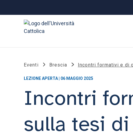
Eventi
Brescia
Incontri formativi e di 
LEZIONE APERTA | 06 MAGGIO 2025
Incontri fo
sulla tesi di