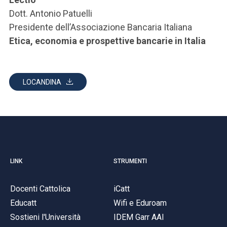
Dott. Antonio Patuelli
Presidente dell’Associazione Bancaria Italiana
Etica, economia e prospettive bancarie in Italia
LOCANDINA
LINK
STRUMENTI
Docenti Cattolica
iCatt
Educatt
Wifi e Eduroam
Sostieni l'Università
IDEM Garr AAI