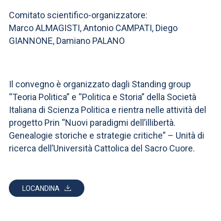
Comitato scientifico-organizzatore:
Marco ALMAGISTI, Antonio CAMPATI, Diego
GIANNONE, Damiano PALANO
Il convegno è organizzato dagli Standing group
“Teoria Politica” e “Politica e Storia” della Società
Italiana di Scienza Politica e rientra nelle attività del
progetto Prin “Nuovi paradigmi dell’illibertà.
Genealogie storiche e strategie critiche” – Unità di
ricerca dell’Università Cattolica del Sacro Cuore.
LOCANDINA