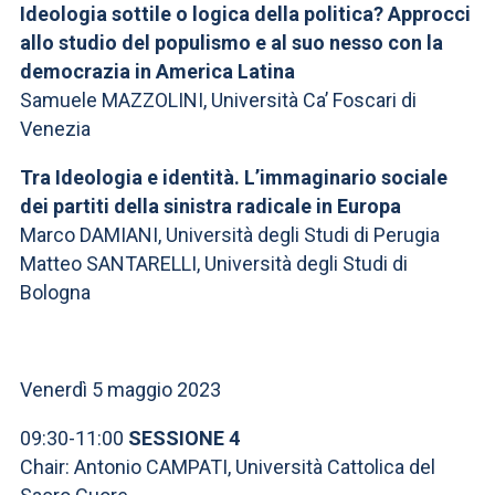
Ideologia sottile o logica della politica? Approcci
allo studio del populismo e al suo nesso con la
democrazia in America Latina
Samuele MAZZOLINI, Università Ca’ Foscari di
Venezia
Tra Ideologia e identità. L’immaginario sociale
dei partiti della sinistra radicale in Europa
Marco DAMIANI, Università degli Studi di Perugia
Matteo SANTARELLI, Università degli Studi di
Bologna
Venerdì 5 maggio 2023
09:30-11:00
SESSIONE 4
Chair: Antonio CAMPATI, Università Cattolica del