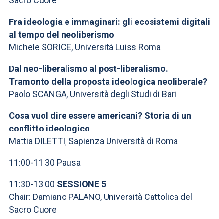
Sacro Cuore
Fra ideologia e immaginari: gli ecosistemi digitali
al tempo del neoliberismo
Michele SORICE, Università Luiss Roma
Dal neo-liberalismo al post-liberalismo.
Tramonto della proposta ideologica neoliberale?
Paolo SCANGA, Università degli Studi di Bari
Cosa vuol dire essere americani? Storia di un
conflitto ideologico
Mattia DILETTI, Sapienza Università di Roma
11:00-11:30 Pausa
11:30-13:00
SESSIONE 5
Chair: Damiano PALANO, Università Cattolica del
Sacro Cuore