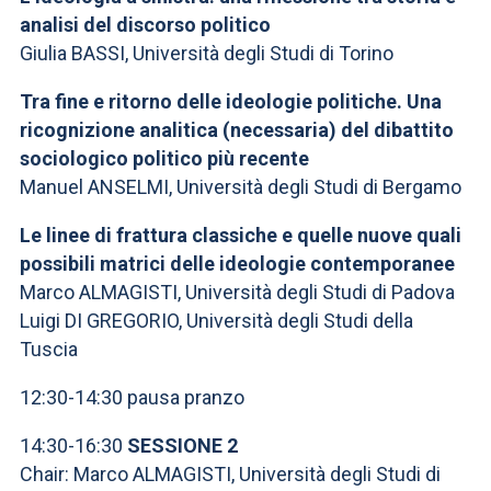
analisi del discorso politico
Giulia BASSI, Università degli Studi di Torino
Tra fine e ritorno delle ideologie politiche. Una
ricognizione analitica (necessaria) del dibattito
sociologico politico più recente
Manuel ANSELMI, Università degli Studi di Bergamo
Le linee di frattura classiche e quelle nuove quali
possibili matrici delle ideologie contemporanee
Marco ALMAGISTI, Università degli Studi di Padova
Luigi DI GREGORIO, Università degli Studi della
Tuscia
12:30-14:30 pausa pranzo
14:30-16:30
SESSIONE 2
Chair: Marco ALMAGISTI, Università degli Studi di