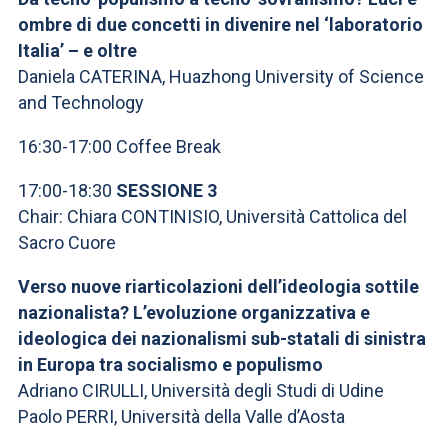
ombre di due concetti in divenire nel ‘laboratorio
Italia’ – e oltre
Daniela CATERINA, Huazhong University of Science
and Technology
16:30-17:00 Coffee Break
17:00-18:30
SESSIONE 3
Chair: Chiara CONTINISIO, Università Cattolica del
Sacro Cuore
Verso nuove riarticolazioni dell’ideologia sottile
nazionalista? L’evoluzione organizzativa e
ideologica dei nazionalismi sub-statali di sinistra
in Europa tra socialismo e populismo
Adriano CIRULLI, Università degli Studi di Udine
Paolo PERRI, Università della Valle d’Aosta