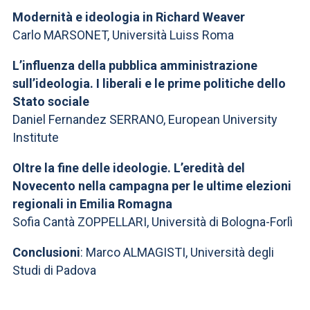
Modernità e ideologia in Richard Weaver
Carlo MARSONET, Università Luiss Roma
L’influenza della pubblica amministrazione
sull’ideologia. I liberali e le prime politiche dello
Stato sociale
Daniel Fernandez SERRANO, European University
Institute
Oltre la fine delle ideologie. L’eredità del
Novecento nella campagna per le ultime elezioni
regionali in Emilia Romagna
Sofia Cantà ZOPPELLARI, Università di Bologna-Forlì
Conclusioni
: Marco ALMAGISTI, Università degli
Studi di Padova