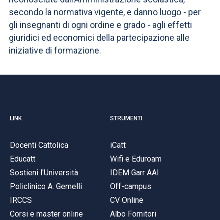
secondo la normativa vigente, e danno luogo - per
gli insegnanti di ogni ordine e grado - agli effetti
giuridici ed economici della partecipazione alle
iniziative di formazione.
LINK
STRUMENTI
Docenti Cattolica
iCatt
Educatt
Wifi e Eduroam
Sostieni l'Università
IDEM Garr AAI
Policlinico A. Gemelli
Off-campus
IRCCS
CV Online
Corsi e master online
Albo Fornitori