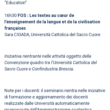
“Education”
16h30
FOS : Les textes au cœur de
l’enseignement de la langue et de la civilisation
françaises
Sara CIGADA, Università Cattolica del Sacro Cuore
Iniziativa rientrante nelle attività oggetto della
Convenzione quadro tra l’Università Cattolica del
Sacro Cuore e Confindustria Brescia.
Note per i docenti:
il seminario rientra nelle iniziative
di formazione e aggiornamento dei docenti
realizzate dalle Università automaticamente
riconosciute dall’Amministrazione scolastica,