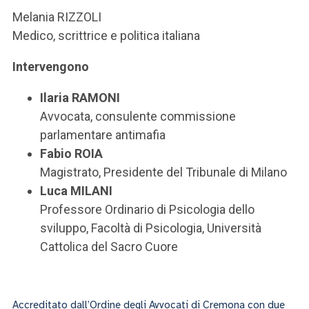
Melania RIZZOLI
Medico, scrittrice e politica italiana
Intervengono
Ilaria RAMONI
Avvocata, consulente commissione
parlamentare antimafia
Fabio ROIA
Magistrato, Presidente del Tribunale di Milano
Luca MILANI
Professore Ordinario di Psicologia dello
sviluppo, Facoltà di Psicologia, Università
Cattolica del Sacro Cuore
Accreditato dall’Ordine degli Avvocati di Cremona con due