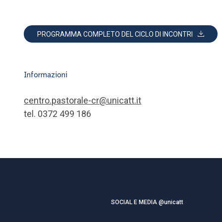
PROGRAMMA COMPLETO DEL CICLO DI INCONTRI
Informazioni
centro.pastorale-cr@unicatt.it
tel. 0372 499 186
SOCIAL E MEDIA @unicatt