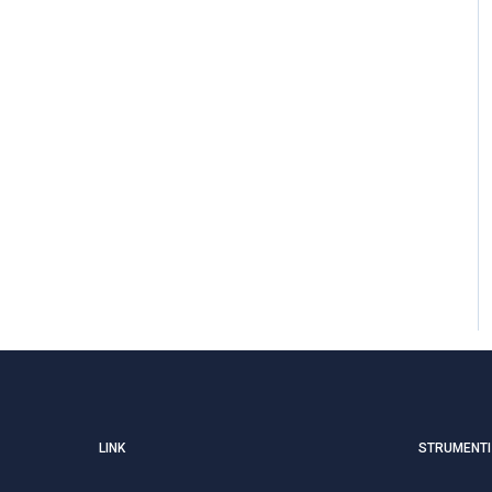
LINK
STRUMENTI