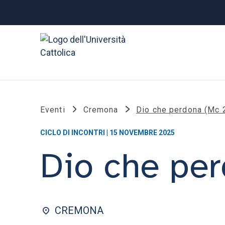
Eventi
Cremona
Dio che perdona (Mc 
CICLO DI INCONTRI | 15 NOVEMBRE 2025
Dio che per
CREMONA