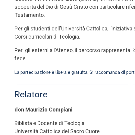
scoperta del Dio di Gesù Cristo con particolare rifer
Testamento.
Per gli studenti dell'Università Cattolica, l’iniziati
Corsi curricolari di Teologia.
Per gli esterni all’Ateneo, il percorso rappresenta 
fede.
La partecipazione è libera e gratuita. Si raccomanda di port
Relatore
don Maurizio Compiani
Biblista e Docente di Teologia
Università Cattolica del Sacro Cuore