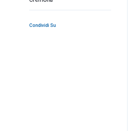
Condividi Su