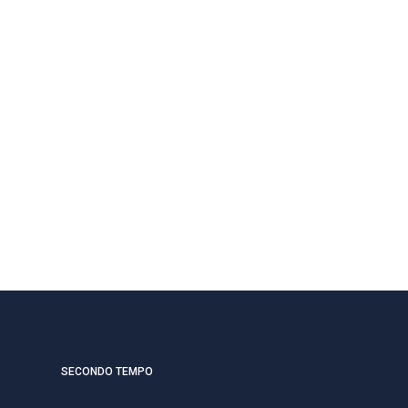
SECONDO TEMPO