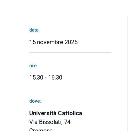
data
15 novembre 2025
ore
15.30 - 16.30
dove:
Università Cattolica
Via Bissolati, 74
Cremona