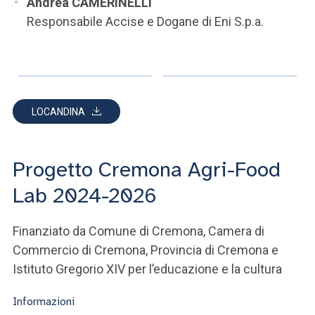
Andrea CAMERINELLI
Responsabile Accise e Dogane di Eni S.p.a.
LOCANDINA
Progetto Cremona Agri-Food
Lab 2024-2026
Finanziato da Comune di Cremona, Camera di
Commercio di Cremona, Provincia di Cremona e
Istituto Gregorio XIV per l’educazione e la cultura
Informazioni