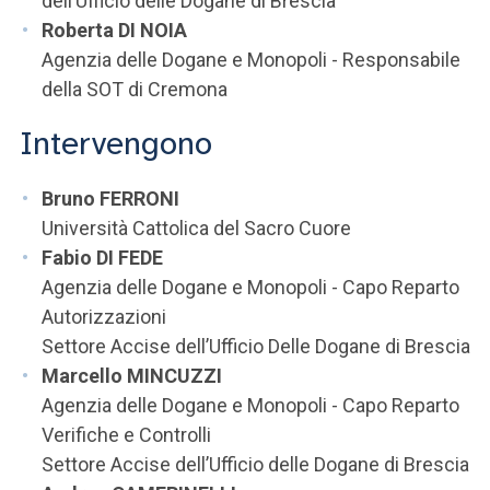
dell’Ufficio delle Dogane di Brescia
Roberta DI NOIA
Agenzia delle Dogane e Monopoli - Responsabile
della SOT di Cremona
Intervengono
Bruno FERRONI
Università Cattolica del Sacro Cuore
Fabio DI FEDE
Agenzia delle Dogane e Monopoli - Capo Reparto
Autorizzazioni
Settore Accise dell’Ufficio Delle Dogane di Brescia
Marcello MINCUZZI
Agenzia delle Dogane e Monopoli - Capo Reparto
Verifiche e Controlli
Settore Accise dell’Ufficio delle Dogane di Brescia