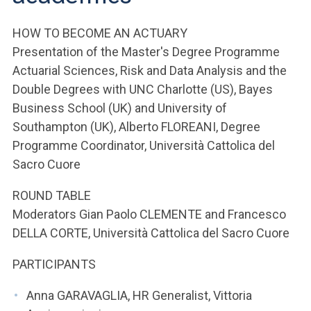
HOW TO BECOME AN ACTUARY
Presentation of the Master's Degree Programme
Actuarial Sciences, Risk and Data Analysis and the
Double Degrees with UNC Charlotte (US), Bayes
Business School (UK) and University of
Southampton (UK), Alberto FLOREANI, Degree
Programme Coordinator, Università Cattolica del
Sacro Cuore
ROUND TABLE
Moderators Gian Paolo CLEMENTE and Francesco
DELLA CORTE, Università Cattolica del Sacro Cuore
PARTICIPANTS
Anna GARAVAGLIA, HR Generalist, Vittoria