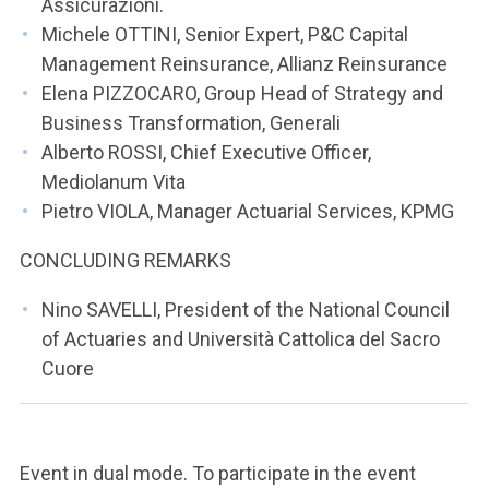
Assicurazioni.
Michele OTTINI, Senior Expert, P&C Capital
Management Reinsurance, Allianz Reinsurance
Elena PIZZOCARO, Group Head of Strategy and
Business Transformation, Generali
Alberto ROSSI, Chief Executive Officer,
Mediolanum Vita
Pietro VIOLA, Manager Actuarial Services, KPMG
CONCLUDING REMARKS
Nino SAVELLI, President of the National Council
of Actuaries and Università Cattolica del Sacro
Cuore
Event in dual mode. To participate in the event