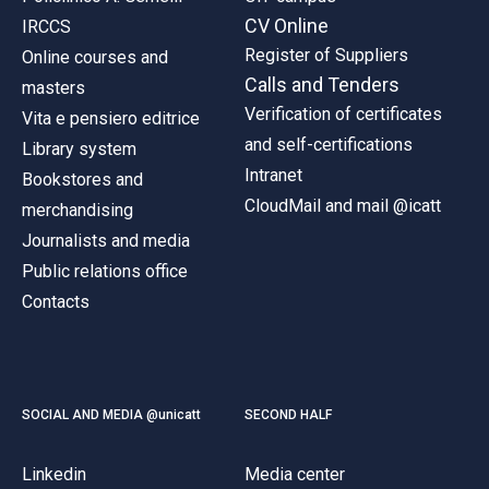
CV Online
IRCCS
Register of Suppliers
Online courses and
Calls and Tenders
masters
Verification of certificates
Vita e pensiero editrice
and self-certifications
Library system
Intranet
Bookstores and
CloudMail and mail @icatt
merchandising
Journalists and media
Public relations office
Contacts
SOCIAL AND MEDIA @unicatt
SECOND HALF
Linkedin
Media center