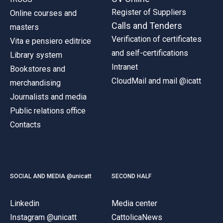
Register of Suppliers
Online courses and
Calls and Tenders
masters
Verification of certificates
Vita e pensiero editrice
and self-certifications
Library system
Intranet
Bookstores and
CloudMail and mail @icatt
merchandising
Journalists and media
Public relations office
Contacts
SOCIAL AND MEDIA @unicatt
SECOND HALF
Linkedin
Media center
Instagram @unicatt
CattolicaNews