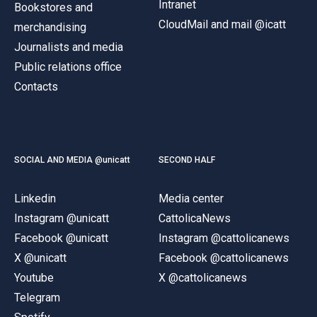
Intranet
Bookstores and
CloudMail and mail @icatt
merchandising
Journalists and media
Public relations office
Contacts
SOCIAL AND MEDIA @unicatt
SECOND HALF
Linkedin
Media center
Instagram @unicatt
CattolicaNews
Facebook @unicatt
Instagram @cattolicanews
X @unicatt
Facebook @cattolicanews
Youtube
X @cattolicanews
Telegram