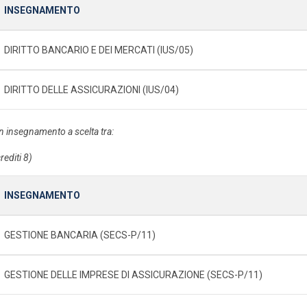
INSEGNAMENTO
DIRITTO BANCARIO E DEI MERCATI (IUS/05)
DIRITTO DELLE ASSICURAZIONI (IUS/04)
n insegnamento a scelta tra:
rediti 8)
INSEGNAMENTO
GESTIONE BANCARIA (SECS-P/11)
GESTIONE DELLE IMPRESE DI ASSICURAZIONE (SECS-P/11)