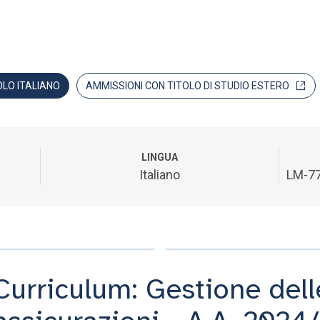
OLO ITALIANO
AMMISSIONI CON TITOLO DI STUDIO ESTERO
LINGUA
Italiano
LM-77
Curriculum: Gestione dell