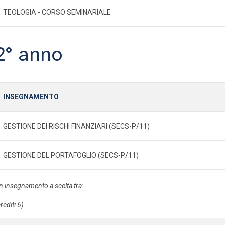
TEOLOGIA - CORSO SEMINARIALE
2° anno
INSEGNAMENTO
GESTIONE DEI RISCHI FINANZIARI (SECS-P/11)
GESTIONE DEL PORTAFOGLIO (SECS-P/11)
n insegnamento a scelta tra:
rediti 6)