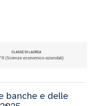
CLASSE DI LAUREA
 R (Scienze economico-aziendali)
e banche e delle