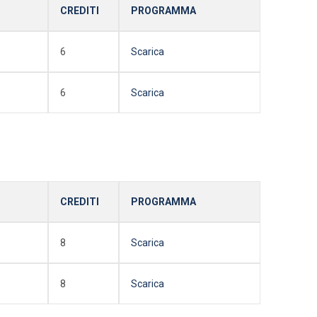
CREDITI
PROGRAMMA
6
Scarica
6
Scarica
CREDITI
PROGRAMMA
8
Scarica
8
Scarica