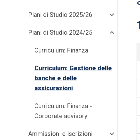
Piani di Studio 2025/26
Piani di Studio 2024/25
Curriculum: Finanza
Curriculum: Gestione delle
banche e delle
assicurazioni
Curriculum: Finanza -
Corporate advisory
Ammissioni e iscrizioni