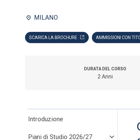
MILANO
SCARICA LA BROCHURE
AMMISSIONI CON TIT
DURATA DEL CORSO
2 Anni
Introduzione
Piani di Studio 2026/27