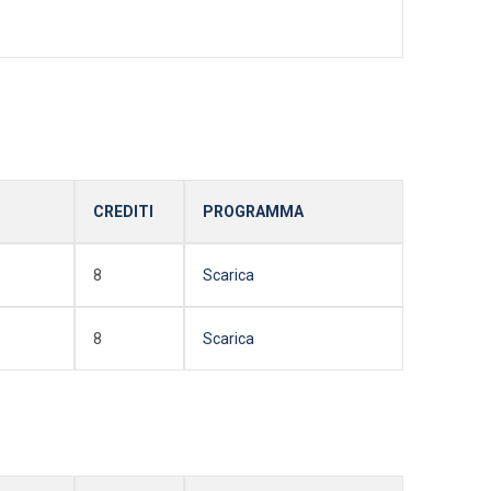
CREDITI
PROGRAMMA
8
Scarica
8
Scarica