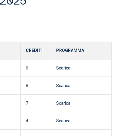
/2025
CREDITI
PROGRAMMA
6
Scarica
8
Scarica
7
Scarica
4
Scarica