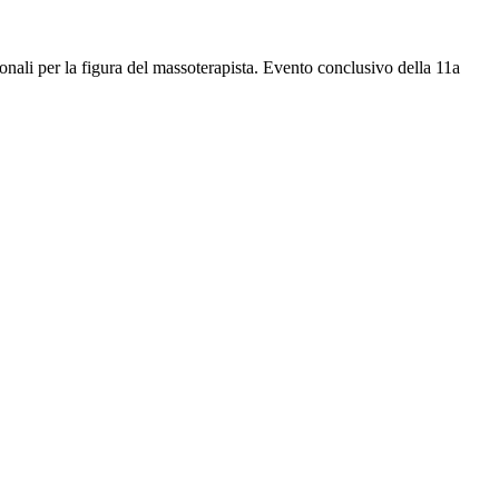
ionali per la figura del massoterapista. Evento conclusivo della 11a