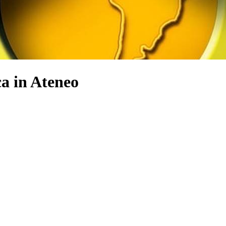
a in Ateneo