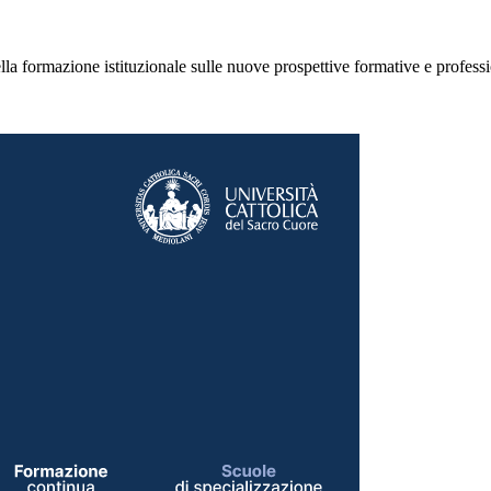
ella formazione istituzionale sulle nuove prospettive formative e profess