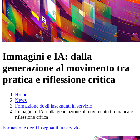
Immagini e IA: dalla
generazione al movimento tra
pratica e riflessione critica
Home
News
Formazione degli insegnanti in servizio
Immagini e IA: dalla generazione al movimento tra pratica e
riflessione critica
Formazione degli insegnanti in servizio