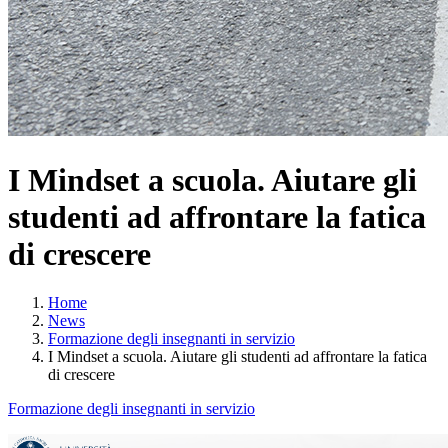
I Mindset a scuola. Aiutare gli
studenti ad affrontare la fatica
di crescere
Home
News
Formazione degli insegnanti in servizio
I Mindset a scuola. Aiutare gli studenti ad affrontare la fatica
di crescere
Formazione degli insegnanti in servizio