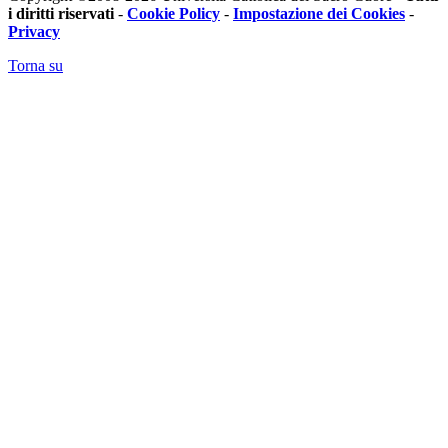
i diritti riservati
-
Cookie Policy
-
Impostazione dei Cookies
-
Privacy
Torna su