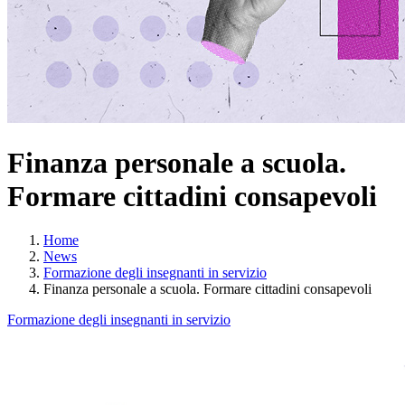
Finanza personale a scuola.
Formare cittadini consapevoli
Home
News
Formazione degli insegnanti in servizio
Finanza personale a scuola. Formare cittadini consapevoli
Formazione degli insegnanti in servizio